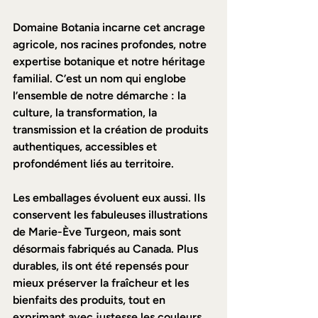
Domaine Botania incarne cet ancrage 
agricole, nos racines profondes, notre 
expertise botanique et notre héritage 
familial. C’est un nom qui englobe 
l’ensemble de notre démarche : la 
culture, la transformation, la 
transmission et la création de produits 
authentiques, accessibles et 
profondément liés au territoire.  
Les emballages évoluent eux aussi. Ils 
conservent les fabuleuses illustrations 
de Marie-Ève Turgeon, mais sont 
désormais fabriqués au Canada. Plus 
durables, ils ont été repensés pour 
mieux préserver la fraîcheur et les 
bienfaits des produits, tout en 
exprimant avec justesse les couleurs, 