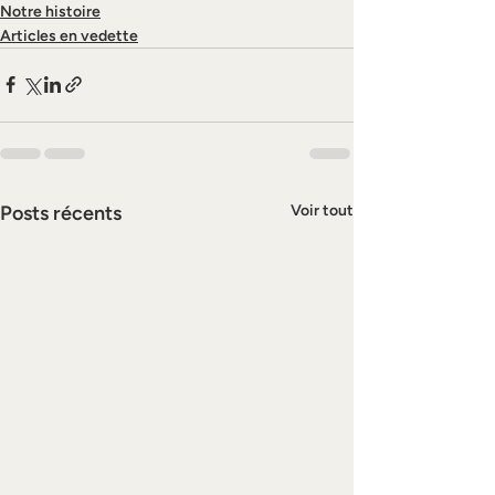
Notre histoire
Articles en vedette
Posts récents
Voir tout