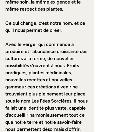
même soin, la même exigence et le 
même respect des plantes.  
Ce qui change, c’est notre nom, et ce 
qu’il nous permet de créer.  
Avec le verger qui commence à 
produire et l’abondance croissante des 
cultures à la ferme, de nouvelles 
possibilités s’ouvrent à nous. Fruits 
nordiques, plantes médicinales, 
nouvelles recettes et nouvelles 
gammes : ces créations à venir ne 
trouvaient plus pleinement leur place 
sous le nom Les Fées Sorcières. Il nous 
fallait une identité plus vaste, capable 
d’accueillir harmonieusement tout ce 
que notre terre et notre savoir-faire 
nous permettent désormais d’offrir.  