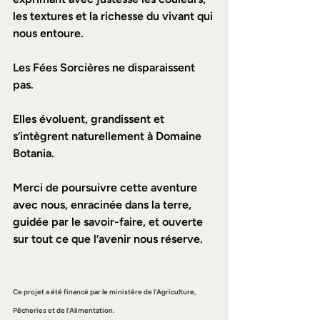
les textures et la richesse du vivant qui 
nous entoure.  
Les Fées Sorcières ne disparaissent 
pas. 
Elles évoluent, grandissent et 
s’intègrent naturellement à Domaine 
Botania.  
Merci de poursuivre cette aventure 
avec nous, enracinée dans la terre, 
guidée par le savoir-faire, et ouverte 
sur tout ce que l’avenir nous réserve. 
Ce projet a été financé par le ministère de l'Agriculture, 
Pêcheries et de l'Alimentation.