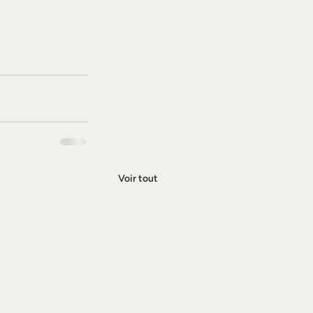
Voir tout