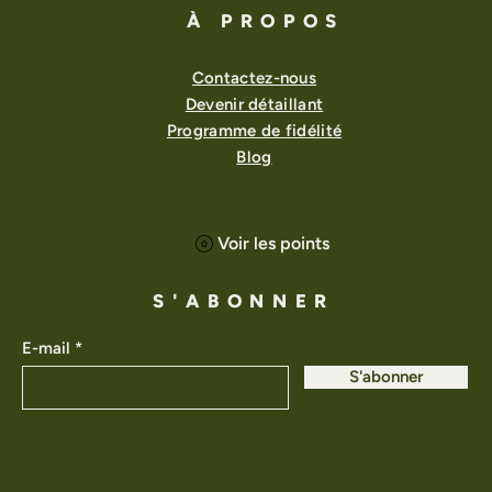
À PROPOS
Contactez-nous
Devenir détaillant
Programme de fidélité
Blog
Voir les points
S'ABONNER
E-mail
S'abonner