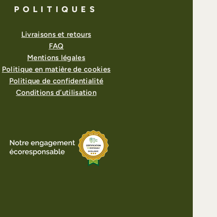
POLITIQUES
Livraisons et retours
FAQ
Mentions légales
Politique en matière de cookies
Politique de confidentialité
Conditions d’utilisation